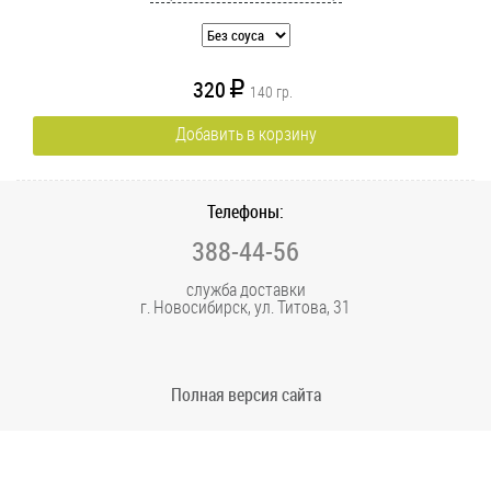
320
R
140
гр.
Добавить в корзину
Телефоны:
388-44-56
служба доставки
г. Новосибирск, ул. Титова, 31
Полная версия сайта