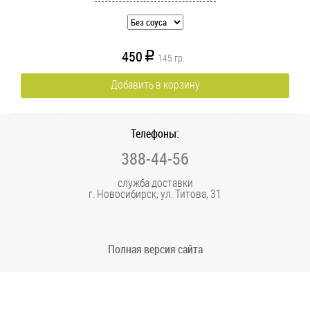
450
R
145
гр.
Добавить в корзину
Телефоны:
388-44-56
служба доставки
г. Новосибирск, ул. Титова, 31
Полная версия сайта